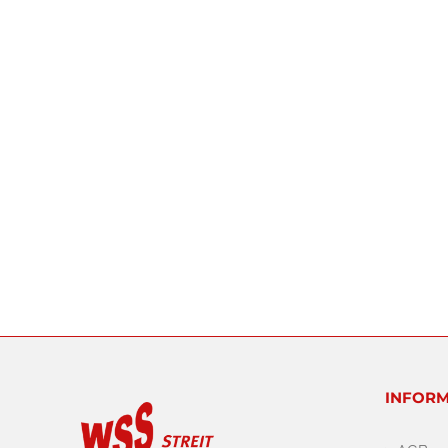
INFORM