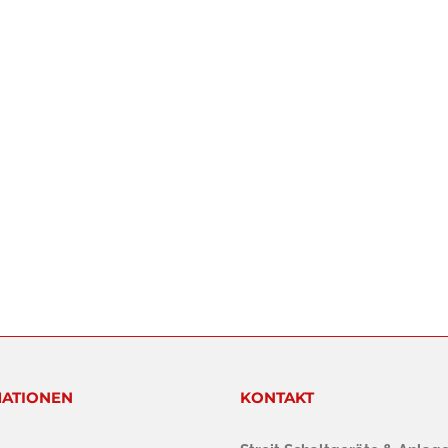
ATIONEN
KONTAKT