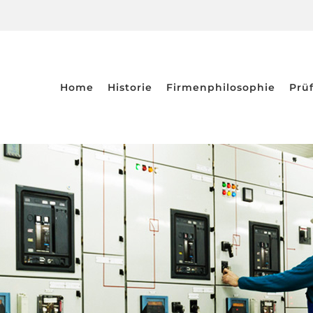
Home
Historie
Firmenphilosophie
Prü