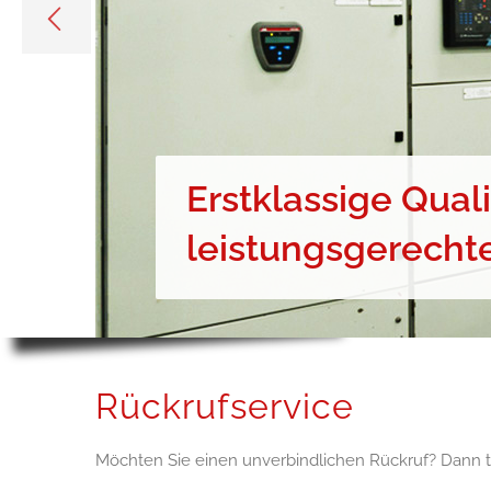
Erstklassige Quali
leistungsgerechte
Rückrufservice
Möchten Sie einen unverbindlichen Rückruf? Dann tr