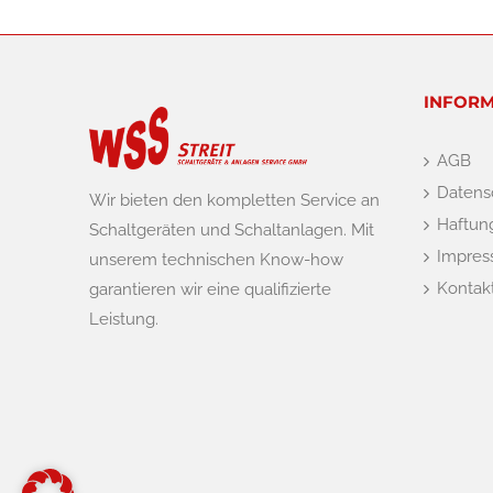
INFORM
AGB
Datens
Wir bieten den kompletten Service an
Haftun
Schaltgeräten und Schaltanlagen. Mit
Impre
unserem technischen Know-how
Kontak
garantieren wir eine qualifizierte
Leistung.