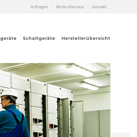
Anfragen
Rückrufservice
Kontakt
fgeräte
Schaltgeräte
Herstellerübersicht