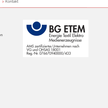
Kontakt
en