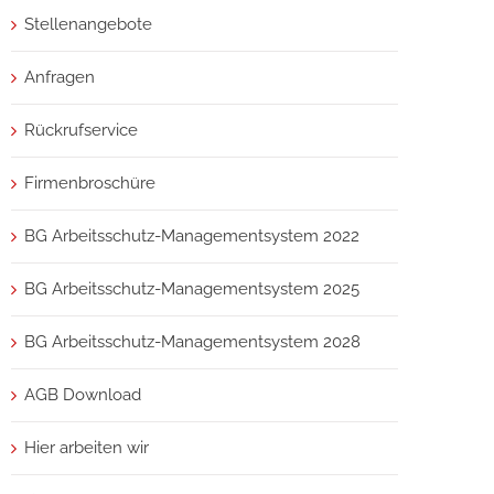
Stellenangebote
Anfragen
Rückrufservice
Firmenbroschüre
BG Arbeitsschutz-Managementsystem 2022
BG Arbeitsschutz-Managementsystem 2025
BG Arbeitsschutz-Managementsystem 2028
AGB Download
Hier arbeiten wir