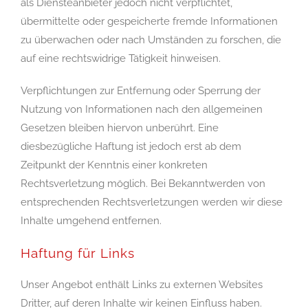
als Diensteanbieter jedoch nicht verpflichtet,
übermittelte oder gespeicherte fremde Informationen
zu überwachen oder nach Umständen zu forschen, die
auf eine rechtswidrige Tätigkeit hinweisen.
Verpflichtungen zur Entfernung oder Sperrung der
Nutzung von Informationen nach den allgemeinen
Gesetzen bleiben hiervon unberührt. Eine
diesbezügliche Haftung ist jedoch erst ab dem
Zeitpunkt der Kenntnis einer konkreten
Rechtsverletzung möglich. Bei Bekanntwerden von
entsprechenden Rechtsverletzungen werden wir diese
Inhalte umgehend entfernen.
Haftung für Links
Unser Angebot enthält Links zu externen Websites
Dritter, auf deren Inhalte wir keinen Einfluss haben.