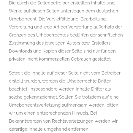
Die durch die Seitenbetreiber erstellten Inhalte und
Werke auf diesen Seiten unterliegen dem deutschen
Urheberrecht. Die Vervielfältigung, Bearbeitung,
Verbreitung und jede Art der Verwertung außerhalb der
Grenzen des Urheberrechtes bedürfen der schriftlichen
Zustimmung des jeweiligen Autors bzw. Erstellers.
Downloads und Kopien dieser Seite sind nur für den
privaten, nicht kommerziellen Gebrauch gestattet.
Soweit die Inhalte auf dieser Seite nicht vom Betreiber
erstellt wurden, werden die Urheberrechte Dritter
beachtet. Insbesondere werden Inhalte Dritter als
solche gekennzeichnet. Sollten Sie trotzdem auf eine
Urheberrechtsverletzung aufmerksam werden, bitten
wir um einen entsprechenden Hinweis. Bei
Bekanntwerden von Rechtsverletzungen werden wir
derartige Inhalte umgehend entfernen.