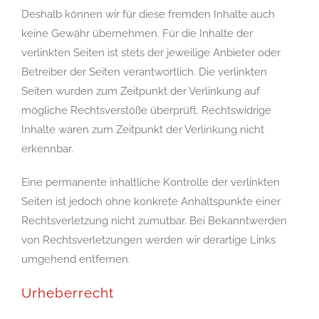
Deshalb können wir für diese fremden Inhalte auch
keine Gewähr übernehmen. Für die Inhalte der
verlinkten Seiten ist stets der jeweilige Anbieter oder
Betreiber der Seiten verantwortlich. Die verlinkten
Seiten wurden zum Zeitpunkt der Verlinkung auf
mögliche Rechtsverstöße überprüft. Rechtswidrige
Inhalte waren zum Zeitpunkt der Verlinkung nicht
erkennbar.
Eine permanente inhaltliche Kontrolle der verlinkten
Seiten ist jedoch ohne konkrete Anhaltspunkte einer
Rechtsverletzung nicht zumutbar. Bei Bekanntwerden
von Rechtsverletzungen werden wir derartige Links
umgehend entfernen.
Urheberrecht