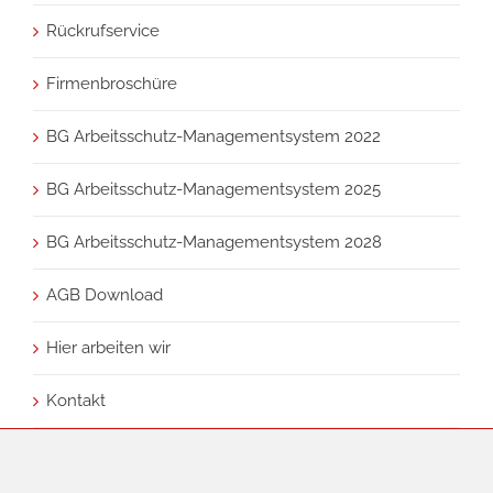
Rückrufservice
Firmenbroschüre
BG Arbeitsschutz-Managementsystem 2022
BG Arbeitsschutz-Managementsystem 2025
BG Arbeitsschutz-Managementsystem 2028
AGB Download
Hier arbeiten wir
Kontakt