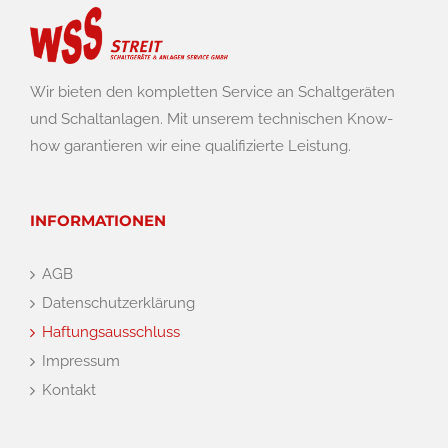
Wir bieten den kompletten Service an Schaltgeräten
und Schaltanlagen. Mit unserem technischen Know-
how garantieren wir eine qualifizierte Leistung.
INFORMATIONEN
AGB
Datenschutzerklärung
Haftungsausschluss
Impressum
Kontakt