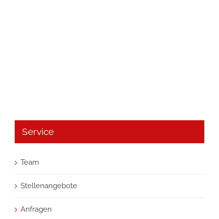
Service
Team
Stellenangebote
Anfragen