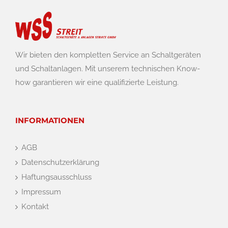
Wir bieten den kompletten Service an Schaltgeräten
und Schaltanlagen. Mit unserem technischen Know-
how garantieren wir eine qualifizierte Leistung.
INFORMATIONEN
AGB
Datenschutzerklärung
Haftungsausschluss
Impressum
Kontakt