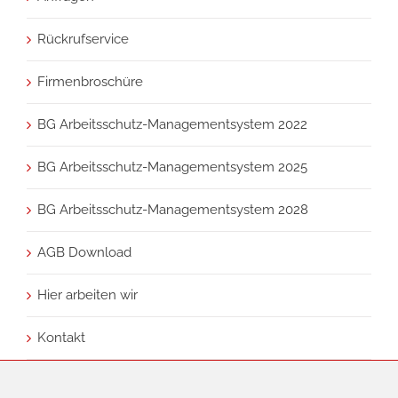
Rückrufservice
Firmenbroschüre
BG Arbeitsschutz-Managementsystem 2022
BG Arbeitsschutz-Managementsystem 2025
BG Arbeitsschutz-Managementsystem 2028
AGB Download
Hier arbeiten wir
Kontakt