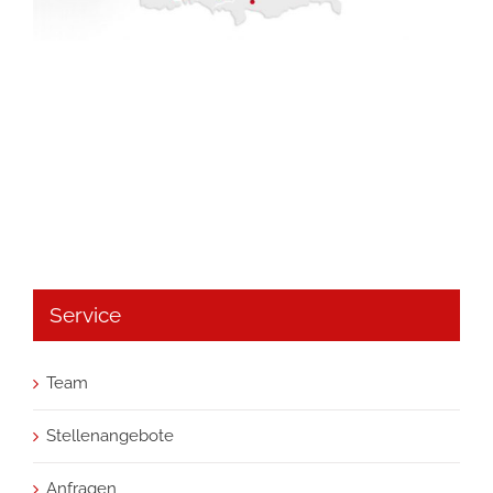
Service
Team
Stellenangebote
Anfragen