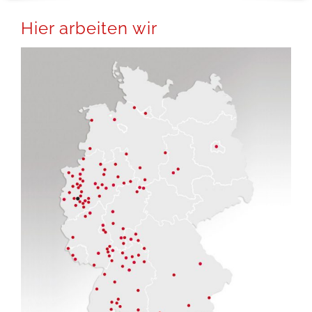
Hier arbeiten wir